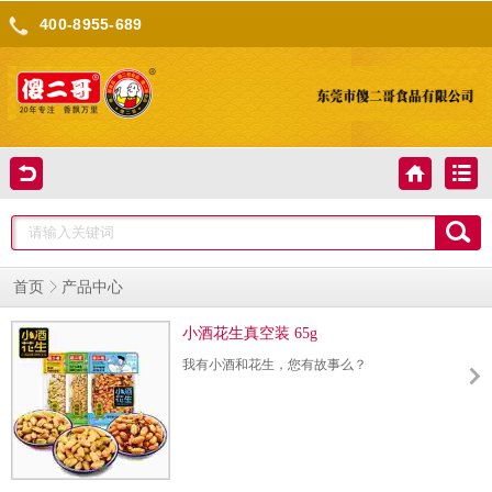
400-8955-689
产品中心
首页
小酒花生真空装 65g
我有小酒和花生，您有故事么？