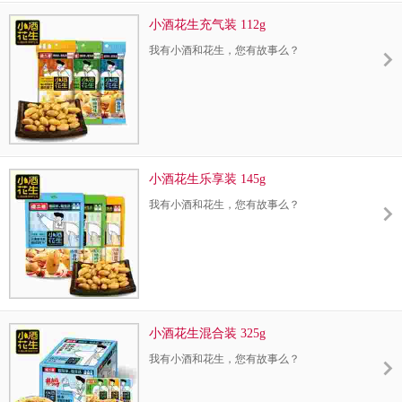
小酒花生充气装 112g
我有小酒和花生，您有故事么？
小酒花生乐享装 145g
我有小酒和花生，您有故事么？
小酒花生混合装 325g
我有小酒和花生，您有故事么？