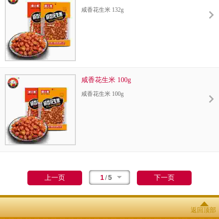
咸香花生米 132g
咸香花生米 100g
咸香花生米 100g
1
/
5
上一页
下一页
返回顶部