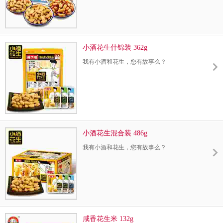
小酒花生什锦装 362g
我有小酒和花生，您有故事么？
小酒花生混合装 486g
我有小酒和花生，您有故事么？
咸香花生米 132g